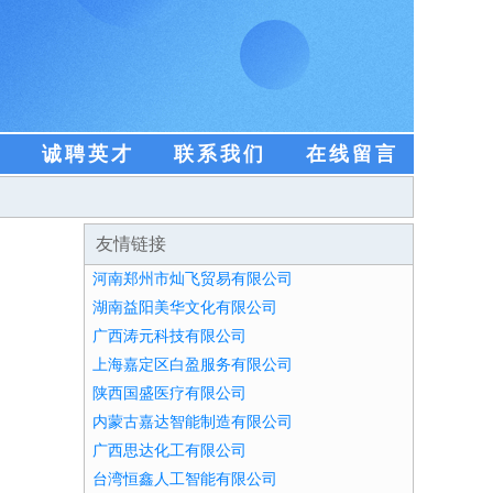
盟
诚聘英才
联系我们
在线留言
友情链接
河南郑州市灿飞贸易有限公司
湖南益阳美华文化有限公司
广西涛元科技有限公司
上海嘉定区白盈服务有限公司
陕西国盛医疗有限公司
内蒙古嘉达智能制造有限公司
广西思达化工有限公司
台湾恒鑫人工智能有限公司