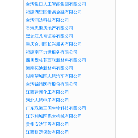
台湾集日人工智能集团有限公司
福建湖里区帝易金融有限公司
台湾润达科技有限公司
香港思源房地产有限公司
黑龙江凡奇证券有限公司
重庆合川区长兴服务有限公司
福建南平力世服务有限公司
四川攀枝花西联新材料有限公司
海南拓迪新材料有限公司
湖南望城区志腾汽车有限公司
台湾锦靖医疗股份有限公司
江西建新化工有限公司
河北志腾电子有限公司
广东珠海三国生物科技有限公司
江苏相城区系太机械有限公司
贵州安达证券有限公司
江西棋远保险有限公司