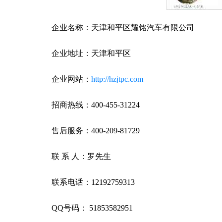
企业名称：天津和平区耀铭汽车有限公司
企业地址：天津和平区
企业网站：
http://hzjtpc.com
招商热线：400-455-31224
售后服务：400-209-81729
联 系 人：罗先生
联系电话：12192759313
QQ号码： 51853582951