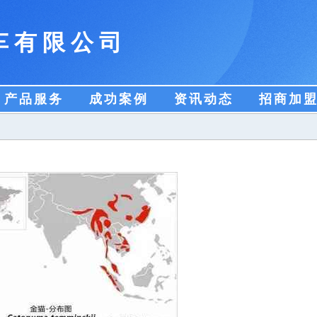
车有限公司
产品服务
成功案例
资讯动态
招商加