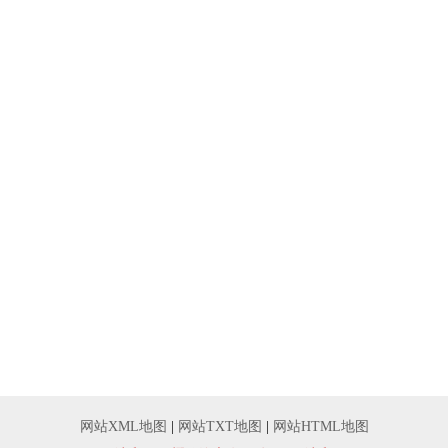
网站XML地图
|
网站TXT地图
|
网站HTML地图