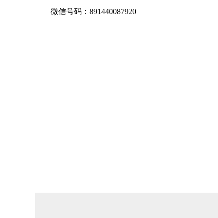
微信号码：891440087920