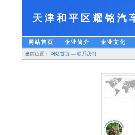
天津和平区耀铭汽
网站首页
企业简介
企业文化
当前位置：
网站首页
—
联系我们